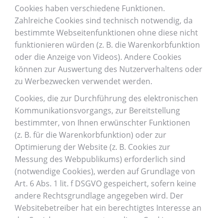
Cookies haben verschiedene Funktionen.
Zahlreiche Cookies sind technisch notwendig, da
bestimmte Webseitenfunktionen ohne diese nicht
funktionieren würden (z. B. die Warenkorbfunktion
oder die Anzeige von Videos). Andere Cookies
können zur Auswertung des Nutzerverhaltens oder
zu Werbezwecken verwendet werden.
Cookies, die zur Durchführung des elektronischen
Kommunikationsvorgangs, zur Bereitstellung
bestimmter, von Ihnen erwünschter Funktionen
(z. B. für die Warenkorbfunktion) oder zur
Optimierung der Website (z. B. Cookies zur
Messung des Webpublikums) erforderlich sind
(notwendige Cookies), werden auf Grundlage von
Art. 6 Abs. 1 lit. f DSGVO gespeichert, sofern keine
andere Rechtsgrundlage angegeben wird. Der
Websitebetreiber hat ein berechtigtes Interesse an