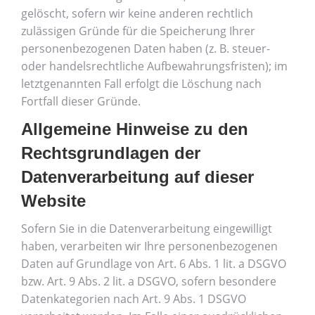
gelöscht, sofern wir keine anderen rechtlich
zulässigen Gründe für die Speicherung Ihrer
personenbezogenen Daten haben (z. B. steuer-
oder handelsrechtliche Aufbewahrungsfristen); im
letztgenannten Fall erfolgt die Löschung nach
Fortfall dieser Gründe.
Allgemeine Hinweise zu den
Rechtsgrundlagen der
Datenverarbeitung auf dieser
Website
Sofern Sie in die Datenverarbeitung eingewilligt
haben, verarbeiten wir Ihre personenbezogenen
Daten auf Grundlage von Art. 6 Abs. 1 lit. a DSGVO
bzw. Art. 9 Abs. 2 lit. a DSGVO, sofern besondere
Datenkategorien nach Art. 9 Abs. 1 DSGVO