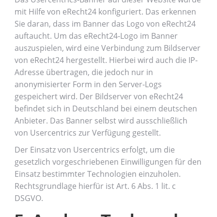
mit Hilfe von eRecht24 konfiguriert. Das erkennen
Sie daran, dass im Banner das Logo von eRecht24
auftaucht. Um das eRecht24-Logo im Banner
auszuspielen, wird eine Verbindung zum Bildserver
von eRecht24 hergestellt. Hierbei wird auch die IP-
Adresse übertragen, die jedoch nur in
anonymisierter Form in den Server-Logs
gespeichert wird. Der Bildserver von eRecht24
befindet sich in Deutschland bei einem deutschen
Anbieter. Das Banner selbst wird ausschließlich
von Usercentrics zur Verfügung gestellt.
Der Einsatz von Usercentrics erfolgt, um die
gesetzlich vorgeschriebenen Einwilligungen für den
Einsatz bestimmter Technologien einzuholen.
Rechtsgrundlage hierfür ist Art. 6 Abs. 1 lit. c
DSGVO.