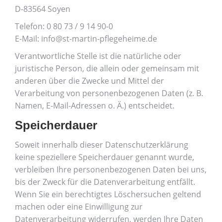
D-83564 Soyen
Telefon: 0 80 73 / 9 14 90-0
E-Mail: info@st-martin-pflegeheime.de
Verantwortliche Stelle ist die natürliche oder
juristische Person, die allein oder gemeinsam mit
anderen über die Zwecke und Mittel der
Verarbeitung von personenbezogenen Daten (z. B.
Namen, E-Mail-Adressen o. Ä.) entscheidet.
Speicherdauer
Soweit innerhalb dieser Datenschutzerklärung
keine speziellere Speicherdauer genannt wurde,
verbleiben Ihre personenbezogenen Daten bei uns,
bis der Zweck für die Datenverarbeitung entfällt.
Wenn Sie ein berechtigtes Löschersuchen geltend
machen oder eine Einwilligung zur
Datenverarbeitung widerrufen, werden Ihre Daten