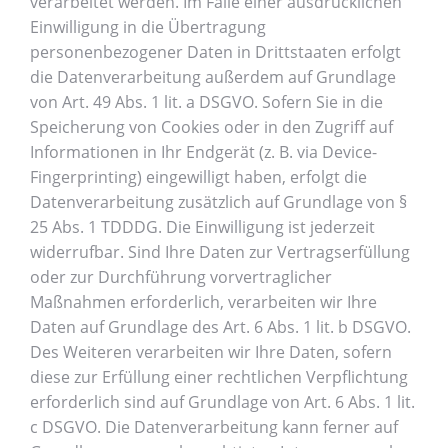
verarbeitet werden. Im Falle einer ausdrücklichen
Einwilligung in die Übertragung
personenbezogener Daten in Drittstaaten erfolgt
die Datenverarbeitung außerdem auf Grundlage
von Art. 49 Abs. 1 lit. a DSGVO. Sofern Sie in die
Speicherung von Cookies oder in den Zugriff auf
Informationen in Ihr Endgerät (z. B. via Device-
Fingerprinting) eingewilligt haben, erfolgt die
Datenverarbeitung zusätzlich auf Grundlage von §
25 Abs. 1 TDDDG. Die Einwilligung ist jederzeit
widerrufbar. Sind Ihre Daten zur Vertragserfüllung
oder zur Durchführung vorvertraglicher
Maßnahmen erforderlich, verarbeiten wir Ihre
Daten auf Grundlage des Art. 6 Abs. 1 lit. b DSGVO.
Des Weiteren verarbeiten wir Ihre Daten, sofern
diese zur Erfüllung einer rechtlichen Verpflichtung
erforderlich sind auf Grundlage von Art. 6 Abs. 1 lit.
c DSGVO. Die Datenverarbeitung kann ferner auf