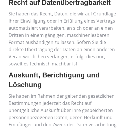
Recht auf Daten­übertrag­barkeit
Sie haben das Recht, Daten, die wir auf Grundlage
Ihrer Einwilligung oder in Erfüllung eines Vertrags
automatisiert verarbeiten, an sich oder an einen
Dritten in einem gängigen, maschinenlesbaren
Format aushändigen zu lassen. Sofern Sie die
direkte Übertragung der Daten an einen anderen
Verantwortlichen verlangen, erfolgt dies nur,
soweit es technisch machbar ist.
Auskunft, Berichtigung und
Löschung
Sie haben im Rahmen der geltenden gesetzlichen
Bestimmungen jederzeit das Recht auf
unentgeltliche Auskunft über Ihre gespeicherten
personenbezogenen Daten, deren Herkunft und
Empfänger und den Zweck der Datenverarbeitung