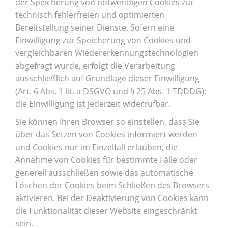
der Speicherung von notwendigen Cookies zur
technisch fehlerfreien und optimierten
Bereitstellung seiner Dienste. Sofern eine
Einwilligung zur Speicherung von Cookies und
vergleichbaren Wiedererkennungstechnologien
abgefragt wurde, erfolgt die Verarbeitung
ausschließlich auf Grundlage dieser Einwilligung
(Art. 6 Abs. 1 lit. a DSGVO und § 25 Abs. 1 TDDDG);
die Einwilligung ist jederzeit widerrufbar.
Sie können Ihren Browser so einstellen, dass Sie
über das Setzen von Cookies informiert werden
und Cookies nur im Einzelfall erlauben, die
Annahme von Cookies für bestimmte Fälle oder
generell ausschließen sowie das automatische
Löschen der Cookies beim Schließen des Browsers
aktivieren. Bei der Deaktivierung von Cookies kann
die Funktionalität dieser Website eingeschränkt
sein.