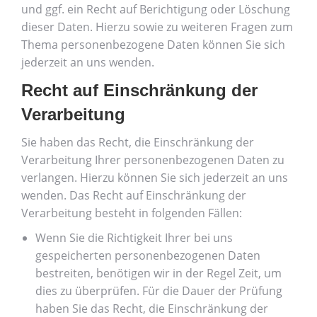
und ggf. ein Recht auf Berichtigung oder Löschung
dieser Daten. Hierzu sowie zu weiteren Fragen zum
Thema personenbezogene Daten können Sie sich
jederzeit an uns wenden.
Recht auf Einschränkung der
Verarbeitung
Sie haben das Recht, die Einschränkung der
Verarbeitung Ihrer personenbezogenen Daten zu
verlangen. Hierzu können Sie sich jederzeit an uns
wenden. Das Recht auf Einschränkung der
Verarbeitung besteht in folgenden Fällen:
Wenn Sie die Richtigkeit Ihrer bei uns
gespeicherten personenbezogenen Daten
bestreiten, benötigen wir in der Regel Zeit, um
dies zu überprüfen. Für die Dauer der Prüfung
haben Sie das Recht, die Einschränkung der