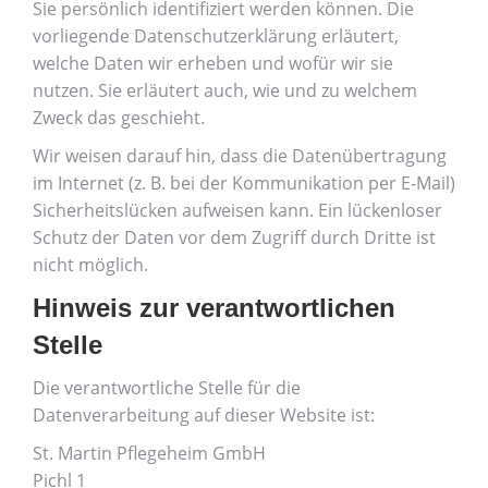
Sie persönlich identifiziert werden können. Die
vorliegende Datenschutzerklärung erläutert,
welche Daten wir erheben und wofür wir sie
nutzen. Sie erläutert auch, wie und zu welchem
Zweck das geschieht.
Wir weisen darauf hin, dass die Datenübertragung
im Internet (z. B. bei der Kommunikation per E-Mail)
Sicherheitslücken aufweisen kann. Ein lückenloser
Schutz der Daten vor dem Zugriff durch Dritte ist
nicht möglich.
Hinweis zur verantwortlichen
Stelle
Die verantwortliche Stelle für die
Datenverarbeitung auf dieser Website ist:
St. Martin Pflegeheim GmbH
Pichl 1