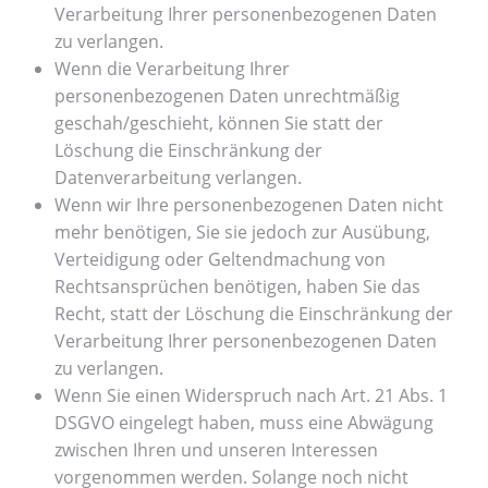
Verarbeitung Ihrer personenbezogenen Daten
zu verlangen.
Wenn die Verarbeitung Ihrer
personenbezogenen Daten unrechtmäßig
geschah/geschieht, können Sie statt der
Löschung die Einschränkung der
Datenverarbeitung verlangen.
Wenn wir Ihre personenbezogenen Daten nicht
mehr benötigen, Sie sie jedoch zur Ausübung,
Verteidigung oder Geltendmachung von
Rechtsansprüchen benötigen, haben Sie das
Recht, statt der Löschung die Einschränkung der
Verarbeitung Ihrer personenbezogenen Daten
zu verlangen.
Wenn Sie einen Widerspruch nach Art. 21 Abs. 1
DSGVO eingelegt haben, muss eine Abwägung
zwischen Ihren und unseren Interessen
vorgenommen werden. Solange noch nicht