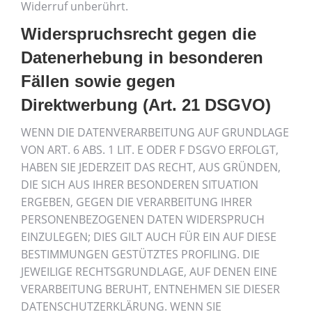
Widerruf unberührt.
Widerspruchsrecht gegen die
Datenerhebung in besonderen
Fällen sowie gegen
Direktwerbung (Art. 21 DSGVO)
WENN DIE DATENVERARBEITUNG AUF GRUNDLAGE
VON ART. 6 ABS. 1 LIT. E ODER F DSGVO ERFOLGT,
HABEN SIE JEDERZEIT DAS RECHT, AUS GRÜNDEN,
DIE SICH AUS IHRER BESONDEREN SITUATION
ERGEBEN, GEGEN DIE VERARBEITUNG IHRER
PERSONENBEZOGENEN DATEN WIDERSPRUCH
EINZULEGEN; DIES GILT AUCH FÜR EIN AUF DIESE
BESTIMMUNGEN GESTÜTZTES PROFILING. DIE
JEWEILIGE RECHTSGRUNDLAGE, AUF DENEN EINE
VERARBEITUNG BERUHT, ENTNEHMEN SIE DIESER
DATENSCHUTZERKLÄRUNG. WENN SIE