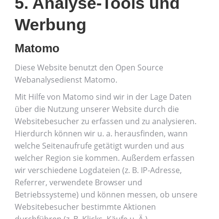
5. Analyse-Tools und
Werbung
Matomo
Diese Website benutzt den Open Source
Webanalysedienst Matomo.
Mit Hilfe von Matomo sind wir in der Lage Daten
über die Nutzung unserer Website durch die
Websitebesucher zu erfassen und zu analysieren.
Hierdurch können wir u. a. herausfinden, wann
welche Seitenaufrufe getätigt wurden und aus
welcher Region sie kommen. Außerdem erfassen
wir verschiedene Logdateien (z. B. IP-Adresse,
Referrer, verwendete Browser und
Betriebssysteme) und können messen, ob unsere
Websitebesucher bestimmte Aktionen