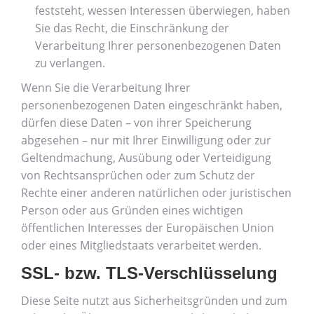
feststeht, wessen Interessen überwiegen, haben
Sie das Recht, die Einschränkung der
Verarbeitung Ihrer personenbezogenen Daten
zu verlangen.
Wenn Sie die Verarbeitung Ihrer
personenbezogenen Daten eingeschränkt haben,
dürfen diese Daten – von ihrer Speicherung
abgesehen – nur mit Ihrer Einwilligung oder zur
Geltendmachung, Ausübung oder Verteidigung
von Rechtsansprüchen oder zum Schutz der
Rechte einer anderen natürlichen oder juristischen
Person oder aus Gründen eines wichtigen
öffentlichen Interesses der Europäischen Union
oder eines Mitgliedstaats verarbeitet werden.
SSL- bzw. TLS-Verschlüsselung
Diese Seite nutzt aus Sicherheitsgründen und zum