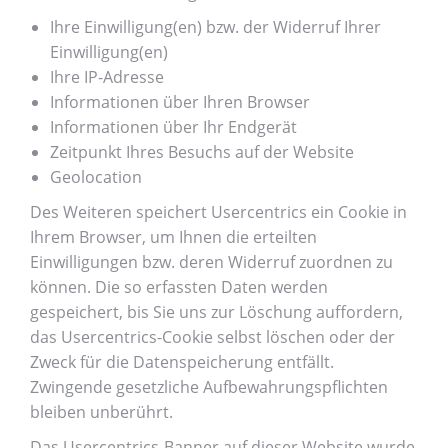
Ihre Einwilligung(en) bzw. der Widerruf Ihrer
Einwilligung(en)
Ihre IP-Adresse
Informationen über Ihren Browser
Informationen über Ihr Endgerät
Zeitpunkt Ihres Besuchs auf der Website
Geolocation
Des Weiteren speichert Usercentrics ein Cookie in
Ihrem Browser, um Ihnen die erteilten
Einwilligungen bzw. deren Widerruf zuordnen zu
können. Die so erfassten Daten werden
gespeichert, bis Sie uns zur Löschung auffordern,
das Usercentrics-Cookie selbst löschen oder der
Zweck für die Datenspeicherung entfällt.
Zwingende gesetzliche Aufbewahrungspflichten
bleiben unberührt.
Das Usercentrics-Banner auf dieser Website wurde