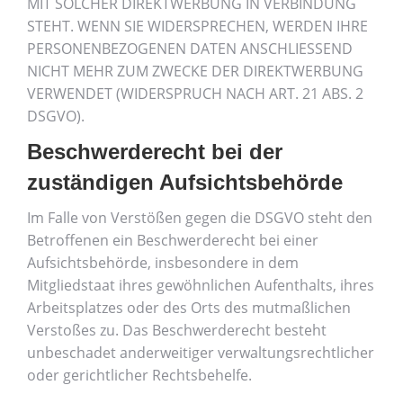
MIT SOLCHER DIREKTWERBUNG IN VERBINDUNG
STEHT. WENN SIE WIDERSPRECHEN, WERDEN IHRE
PERSONENBEZOGENEN DATEN ANSCHLIESSEND
NICHT MEHR ZUM ZWECKE DER DIREKTWERBUNG
VERWENDET (WIDERSPRUCH NACH ART. 21 ABS. 2
DSGVO).
Beschwerde­recht bei der
zuständigen Aufsichts­behörde
Im Falle von Verstößen gegen die DSGVO steht den
Betroffenen ein Beschwerderecht bei einer
Aufsichtsbehörde, insbesondere in dem
Mitgliedstaat ihres gewöhnlichen Aufenthalts, ihres
Arbeitsplatzes oder des Orts des mutmaßlichen
Verstoßes zu. Das Beschwerderecht besteht
unbeschadet anderweitiger verwaltungsrechtlicher
oder gerichtlicher Rechtsbehelfe.