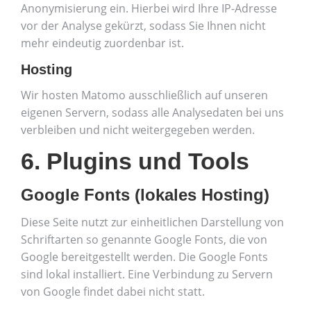
Anonymisierung ein. Hierbei wird Ihre IP-Adresse
vor der Analyse gekürzt, sodass Sie Ihnen nicht
mehr eindeutig zuordenbar ist.
Hosting
Wir hosten Matomo ausschließlich auf unseren
eigenen Servern, sodass alle Analysedaten bei uns
verbleiben und nicht weitergegeben werden.
6. Plugins und Tools
Google Fonts (lokales Hosting)
Diese Seite nutzt zur einheitlichen Darstellung von
Schriftarten so genannte Google Fonts, die von
Google bereitgestellt werden. Die Google Fonts
sind lokal installiert. Eine Verbindung zu Servern
von Google findet dabei nicht statt.