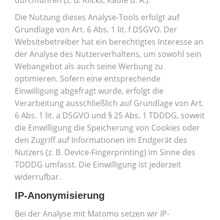
durchführen (z. B. Klicks, Käufe u. Ä.).
Die Nutzung dieses Analyse-Tools erfolgt auf
Grundlage von Art. 6 Abs. 1 lit. f DSGVO. Der
Websitebetreiber hat ein berechtigtes Interesse an
der Analyse des Nutzerverhaltens, um sowohl sein
Webangebot als auch seine Werbung zu
optimieren. Sofern eine entsprechende
Einwilligung abgefragt wurde, erfolgt die
Verarbeitung ausschließlich auf Grundlage von Art.
6 Abs. 1 lit. a DSGVO und § 25 Abs. 1 TDDDG, soweit
die Einwilligung die Speicherung von Cookies oder
den Zugriff auf Informationen im Endgerät des
Nutzers (z. B. Device-Fingerprinting) im Sinne des
TDDDG umfasst. Die Einwilligung ist jederzeit
widerrufbar.
IP-Anonymisierung
Bei der Analyse mit Matomo setzen wir IP-