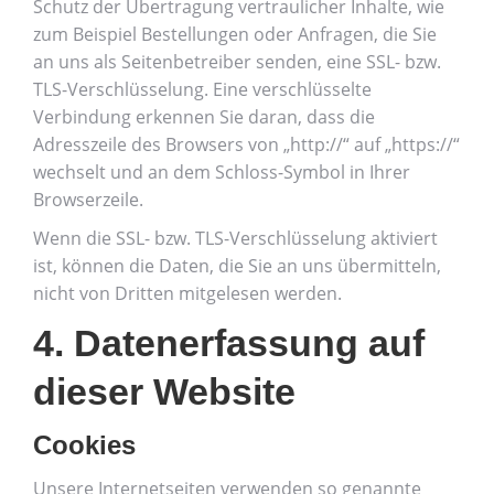
Schutz der Übertragung vertraulicher Inhalte, wie
zum Beispiel Bestellungen oder Anfragen, die Sie
an uns als Seitenbetreiber senden, eine SSL- bzw.
TLS-Verschlüsselung. Eine verschlüsselte
Verbindung erkennen Sie daran, dass die
Adresszeile des Browsers von „http://“ auf „https://“
wechselt und an dem Schloss-Symbol in Ihrer
Browserzeile.
Wenn die SSL- bzw. TLS-Verschlüsselung aktiviert
ist, können die Daten, die Sie an uns übermitteln,
nicht von Dritten mitgelesen werden.
4. Datenerfassung auf
dieser Website
Cookies
Unsere Internetseiten verwenden so genannte