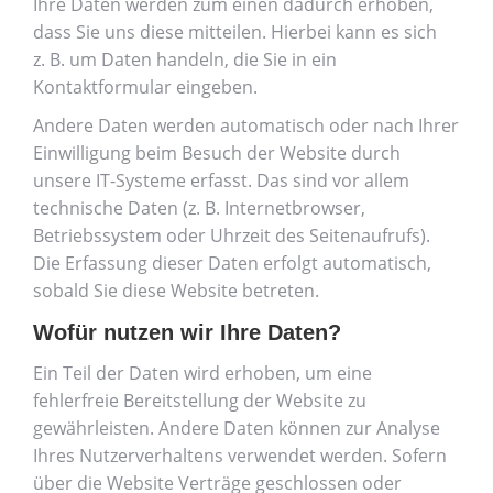
Ihre Daten werden zum einen dadurch erhoben,
dass Sie uns diese mitteilen. Hierbei kann es sich
z. B. um Daten handeln, die Sie in ein
Kontaktformular eingeben.
Andere Daten werden automatisch oder nach Ihrer
Einwilligung beim Besuch der Website durch
unsere IT-Systeme erfasst. Das sind vor allem
technische Daten (z. B. Internetbrowser,
Betriebssystem oder Uhrzeit des Seitenaufrufs).
Die Erfassung dieser Daten erfolgt automatisch,
sobald Sie diese Website betreten.
Wofür nutzen wir Ihre Daten?
Ein Teil der Daten wird erhoben, um eine
fehlerfreie Bereitstellung der Website zu
gewährleisten. Andere Daten können zur Analyse
Ihres Nutzerverhaltens verwendet werden. Sofern
über die Website Verträge geschlossen oder