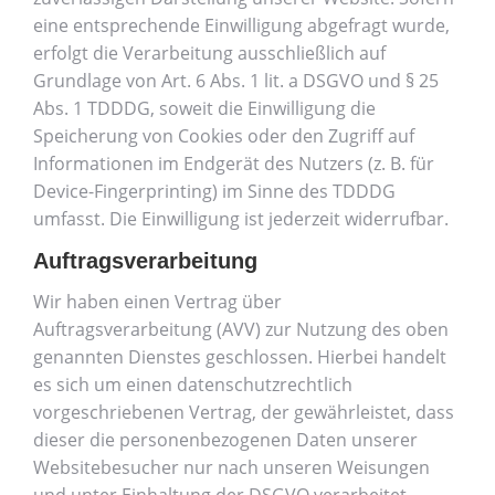
eine entsprechende Einwilligung abgefragt wurde,
erfolgt die Verarbeitung ausschließlich auf
Grundlage von Art. 6 Abs. 1 lit. a DSGVO und § 25
Abs. 1 TDDDG, soweit die Einwilligung die
Speicherung von Cookies oder den Zugriff auf
Informationen im Endgerät des Nutzers (z. B. für
Device-Fingerprinting) im Sinne des TDDDG
umfasst. Die Einwilligung ist jederzeit widerrufbar.
Auftragsverarbeitung
Wir haben einen Vertrag über
Auftragsverarbeitung (AVV) zur Nutzung des oben
genannten Dienstes geschlossen. Hierbei handelt
es sich um einen datenschutzrechtlich
vorgeschriebenen Vertrag, der gewährleistet, dass
dieser die personenbezogenen Daten unserer
Websitebesucher nur nach unseren Weisungen