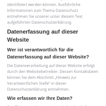
identifiziert werden können. Ausführliche
Informationen zum Thema Datenschutz
entnehmen Sie unserer unter diesem Text
aufgeführten Datenschutzerklärung.
Datenerfassung auf dieser
Website
Wer ist verantwortlich für die
Datenerfassung auf dieser Website?
Die Datenverarbeitung auf dieser Website erfolgt
durch den Websitebetreiber. Dessen Kontaktdaten
können Sie dem Abschnitt „Hinweis zur
Verantwortlichen Stelle“ in dieser
Datenschutzerklärung entnehmen.
Wie erfassen wir Ihre Daten?