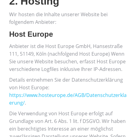
2. Hosting
Wir hosten die Inhalte unserer Website bei
folgendem Anbieter:
Host Europe
Anbieter ist die Host Europe GmbH, Hansestraße
111, 51149, Köln (nachfolgend Host Europe) Wenn
Sie unsere Website besuchen, erfasst Host Europe
verschiedene Logfiles inklusive Ihrer IP-Adressen.
Details entnehmen Sie der Datenschutzerklärung
von Host Europe:
https://www.hosteurope.de/AGB/Datenschutzerkla
erung/
.
Die Verwendung von Host Europe erfolgt auf
Grundlage von Art. 6 Abs. 1 lit. f DSGVO. Wir haben
ein berechtigtes Interesse an einer möglichst
zuverlässigen Darstellung unserer Website. Sofern