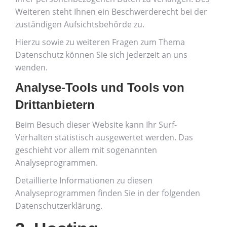
Weiteren steht Ihnen ein Beschwerderecht bei der
zuständigen Aufsichtsbehörde zu.
Hierzu sowie zu weiteren Fragen zum Thema
Datenschutz können Sie sich jederzeit an uns
wenden.
Analyse-Tools und Tools von
Dritt­anbietern
Beim Besuch dieser Website kann Ihr Surf-
Verhalten statistisch ausgewertet werden. Das
geschieht vor allem mit sogenannten
Analyseprogrammen.
Detaillierte Informationen zu diesen
Analyseprogrammen finden Sie in der folgenden
Datenschutzerklärung.