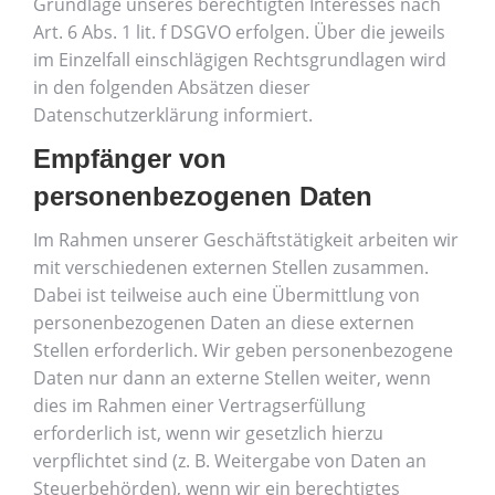
Grundlage unseres berechtigten Interesses nach
Art. 6 Abs. 1 lit. f DSGVO erfolgen. Über die jeweils
im Einzelfall einschlägigen Rechtsgrundlagen wird
in den folgenden Absätzen dieser
Datenschutzerklärung informiert.
Empfänger von
personenbezogenen Daten
Im Rahmen unserer Geschäftstätigkeit arbeiten wir
mit verschiedenen externen Stellen zusammen.
Dabei ist teilweise auch eine Übermittlung von
personenbezogenen Daten an diese externen
Stellen erforderlich. Wir geben personenbezogene
Daten nur dann an externe Stellen weiter, wenn
dies im Rahmen einer Vertragserfüllung
erforderlich ist, wenn wir gesetzlich hierzu
verpflichtet sind (z. B. Weitergabe von Daten an
Steuerbehörden), wenn wir ein berechtigtes