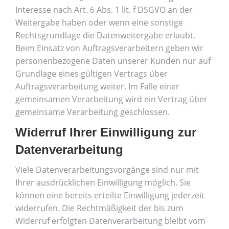
Interesse nach Art. 6 Abs. 1 lit. f DSGVO an der
Weitergabe haben oder wenn eine sonstige
Rechtsgrundlage die Datenweitergabe erlaubt.
Beim Einsatz von Auftragsverarbeitern geben wir
personenbezogene Daten unserer Kunden nur auf
Grundlage eines gültigen Vertrags über
Auftragsverarbeitung weiter. Im Falle einer
gemeinsamen Verarbeitung wird ein Vertrag über
gemeinsame Verarbeitung geschlossen.
Widerruf Ihrer Einwilligung zur
Datenverarbeitung
Viele Datenverarbeitungsvorgänge sind nur mit
Ihrer ausdrücklichen Einwilligung möglich. Sie
können eine bereits erteilte Einwilligung jederzeit
widerrufen. Die Rechtmäßigkeit der bis zum
Widerruf erfolgten Datenverarbeitung bleibt vom