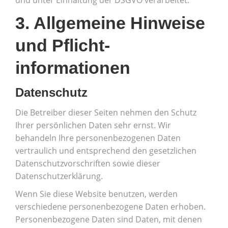
und unter Einhaltung der DSGVO verarbeitet.
3. Allgemeine Hinweise
und Pflicht­
informationen
Datenschutz
Die Betreiber dieser Seiten nehmen den Schutz
Ihrer persönlichen Daten sehr ernst. Wir
behandeln Ihre personenbezogenen Daten
vertraulich und entsprechend den gesetzlichen
Datenschutzvorschriften sowie dieser
Datenschutzerklärung.
Wenn Sie diese Website benutzen, werden
verschiedene personenbezogene Daten erhoben.
Personenbezogene Daten sind Daten, mit denen