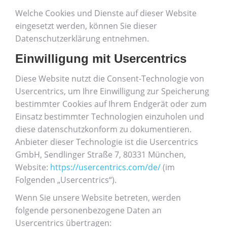
Welche Cookies und Dienste auf dieser Website
eingesetzt werden, können Sie dieser
Datenschutzerklärung entnehmen.
Einwilligung mit Usercentrics
Diese Website nutzt die Consent-Technologie von
Usercentrics, um Ihre Einwilligung zur Speicherung
bestimmter Cookies auf Ihrem Endgerät oder zum
Einsatz bestimmter Technologien einzuholen und
diese datenschutzkonform zu dokumentieren.
Anbieter dieser Technologie ist die Usercentrics
GmbH, Sendlinger Straße 7, 80331 München,
Website:
https://usercentrics.com/de/
(im
Folgenden „Usercentrics“).
Wenn Sie unsere Website betreten, werden
folgende personenbezogene Daten an
Usercentrics übertragen: