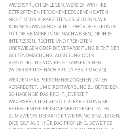
WIDERSPRUCH EINLEGEN, WERDEN WIR IHRE
BETROFFENEN PERSONENBEZOGENEN DATEN
NICHT MEHR VERARBEITEN, ES SEI DENN, WIR
KÖNNEN ZWINGENDE SCHUTZWÜRDIGE GRÜNDE
FÜR DIE VERARBEITUNG NACHWEISEN, DIE IHRE
INTERESSEN, RECHTE UND FREIHEITEN
ÜBERWIEGEN ODER DIE VERARBEITUNG DIENT DER
GELTENDMACHUNG, AUSÜBUNG ODER
VERTEIDIGUNG VON RECHTSANSPRÜCHEN
(WIDERSPRUCH NACH ART. 21 ABS. 1 DSGVO).
WERDEN IHRE PERSONENBEZOGENEN DATEN
VERARBEITET, UM DIREKTWERBUNG ZU BETREIBEN,
SO HABEN SIE DAS RECHT, JEDERZEIT
WIDERSPRUCH GEGEN DIE VERARBEITUNG SIE
BETREFFENDER PERSONENBEZOGENER DATEN
ZUM ZWECKE DERARTIGER WERBUNG EINZULEGEN;
DIES GILT AUCH FÜR DAS PROFILING, SOWEIT ES