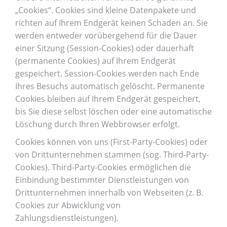
„Cookies“. Cookies sind kleine Datenpakete und
richten auf Ihrem Endgerät keinen Schaden an. Sie
werden entweder vorübergehend für die Dauer
einer Sitzung (Session-Cookies) oder dauerhaft
(permanente Cookies) auf Ihrem Endgerät
gespeichert. Session-Cookies werden nach Ende
Ihres Besuchs automatisch gelöscht. Permanente
Cookies bleiben auf Ihrem Endgerät gespeichert,
bis Sie diese selbst löschen oder eine automatische
Löschung durch Ihren Webbrowser erfolgt.
Cookies können von uns (First-Party-Cookies) oder
von Drittunternehmen stammen (sog. Third-Party-
Cookies). Third-Party-Cookies ermöglichen die
Einbindung bestimmter Dienstleistungen von
Drittunternehmen innerhalb von Webseiten (z. B.
Cookies zur Abwicklung von
Zahlungsdienstleistungen).