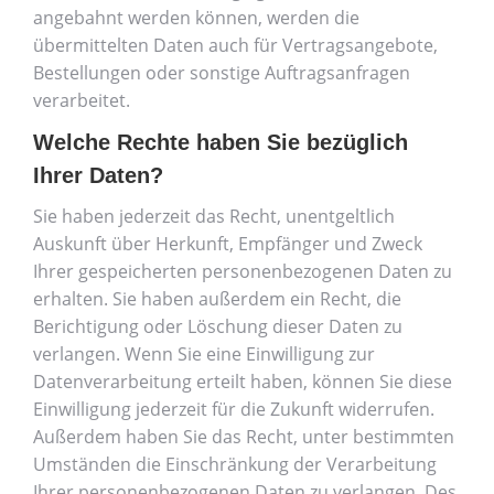
angebahnt werden können, werden die
übermittelten Daten auch für Vertragsangebote,
Bestellungen oder sonstige Auftragsanfragen
verarbeitet.
Welche Rechte haben Sie bezüglich
Ihrer Daten?
Sie haben jederzeit das Recht, unentgeltlich
Auskunft über Herkunft, Empfänger und Zweck
Ihrer gespeicherten personenbezogenen Daten zu
erhalten. Sie haben außerdem ein Recht, die
Berichtigung oder Löschung dieser Daten zu
verlangen. Wenn Sie eine Einwilligung zur
Datenverarbeitung erteilt haben, können Sie diese
Einwilligung jederzeit für die Zukunft widerrufen.
Außerdem haben Sie das Recht, unter bestimmten
Umständen die Einschränkung der Verarbeitung
Ihrer personenbezogenen Daten zu verlangen. Des